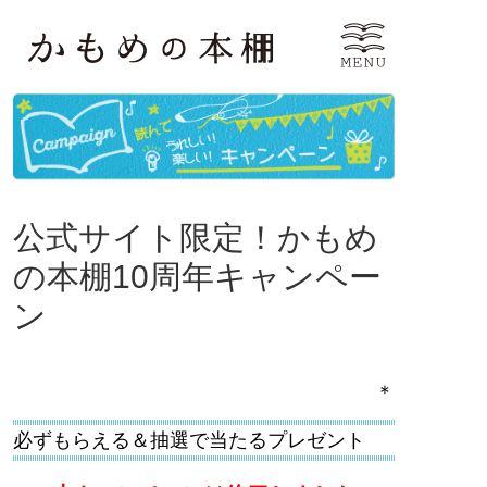
公式サイト限定！かもめ
の本棚10周年キャンペー
ン
＊
必ずもらえる＆抽選で当たるプレゼント