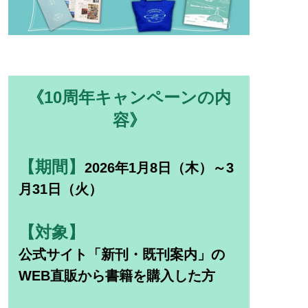
《10周年キャンペーンの内
容》
【期間】
2026年1月8日（木）～3
月31日（火）
【対象】
公式サイト「新刊・既刊案内」の
WEB直販から書籍を購入した方