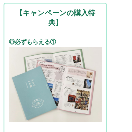
【キャンペーンの購入特
典】
◎必ずもらえる①