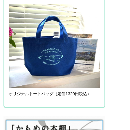
オリジナルトートバッグ（定価1320円税込）