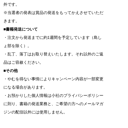
外です。
※当選者の発表は賞品の発送をもってかえさせていただ
きます。
■書籍発送について
・注文から発送までに約1週間を予定しています（島し
ょ部を除く）。
・乱丁、落丁はお取り替えいたします。それ以外のご返
品はご容赦ください。
■その他
・やむを得ない事情によりキャンペーン内容が一部変更
になる場合があります。
・お預かりした個人情報は小社のプライバシーポリシー
に則り、書籍の発送業務と、ご希望の方へのメールマガ
ジンの配信以外には使用しません。