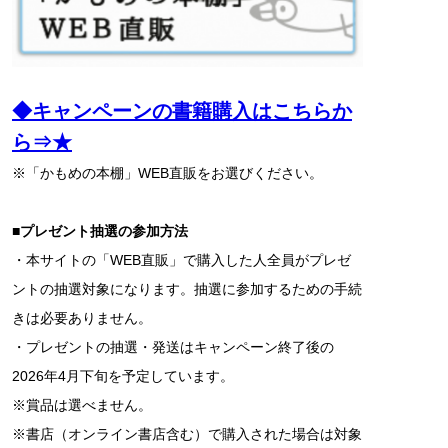
◆キャンペーンの書籍購入はこちらか
ら⇒★
※「かもめの本棚」WEB直販をお選びください。
■プレゼント抽選の参加方法
・本サイトの「WEB直販」で購入した人全員がプレゼ
ントの抽選対象になります。抽選に参加するための手続
きは必要ありません。
・プレゼントの抽選・発送はキャンペーン終了後の
2026年4月下旬を予定しています。
※賞品は選べません。
※書店（オンライン書店含む）で購入された場合は対象