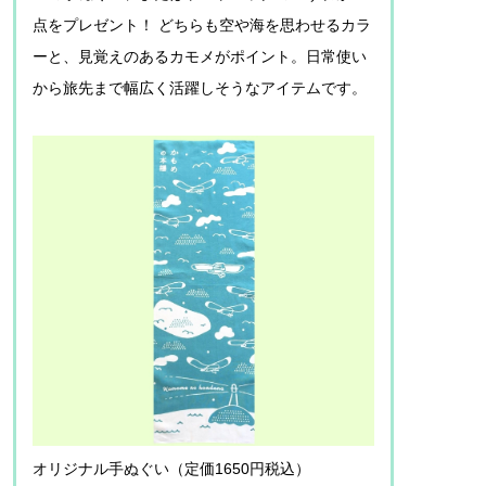
点をプレゼント！ どちらも空や海を思わせるカラ
ーと、見覚えのあるカモメがポイント。日常使い
から旅先まで幅広く活躍しそうなアイテムです。
オリジナル手ぬぐい（定価1650円税込）